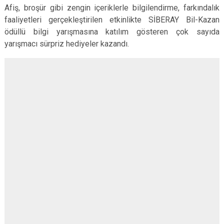
Afiş, broşür gibi zengin içeriklerle bilgilendirme, farkındalık
faaliyetleri gerçekleştirilen etkinlikte SİBERAY Bil-Kazan
ödüllü bilgi yarışmasına katılım gösteren çok sayıda
yarışmacı sürpriz hediyeler kazandı.