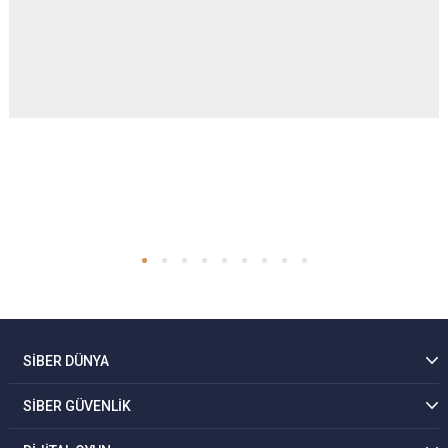
SİBER DÜNYA
SİBER GÜVENLİK