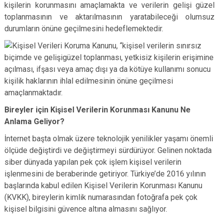
kişilerin korunmasını amaçlamakta ve verilerin gelişi güzel
toplanmasının ve aktarılmasının yaratabileceği olumsuz
durumların önüne geçilmesini hedeflemektedir.
Bireyler için Kişisel Verilerin Korunması Kanunu Ne
Anlama Geliyor?
İnternet başta olmak üzere teknolojik yenilikler yaşamı önemli
ölçüde değiştirdi ve değiştirmeyi sürdürüyor. Gelinen noktada
siber dünyada yapılan pek çok işlem kişisel verilerin
işlenmesini de beraberinde getiriyor. Türkiye’de 2016 yılının
başlarında kabul edilen Kişisel Verilerin Korunması Kanunu
(KVKK), bireylerin kimlik numarasından fotoğrafa pek çok
kişisel bilgisini güvence altına almasını sağlıyor.