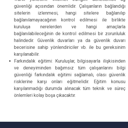
güvenliği açısından önemlidir. Çalışanların bağlandığı
sitelerin izlenmesi, hangi sitelere bağlanılıp
bağlanılamayacağının kontrol edilmesi ile birlikte
kuruluşa nerelerden ve hangi amaçlarla
bağlanılabileceğinin de kontrol edilmesi bir zorunluluk
halindedir. Güvenlik duvarları ya da güvenlik duvarı
becerisine sahip yönlendiriciler vb. ile bu gereksinim
karşılanabilir.
Farkındalık eğitimi: Kuruluşlar, bilgisayarla ilişkisinden
ve deneyiminden bağımsız tüm çalışanlarını bilgi
güvenliği farkındalık eğitimi sağlamalı, olası güvenlik
risklerine karşı onları eğitmelidir. Eğitim konusu
karşılanmadığı durumda alınacak tüm teknik ve süreç
önlemleri kolay boşa çıkacaktır.