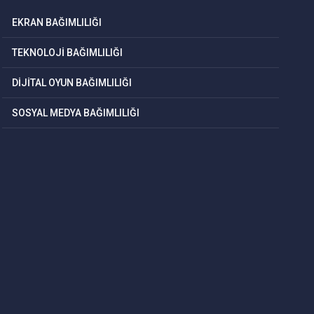
EKRAN BAĞIMLILIĞI
TEKNOLOJİ BAĞIMLILIĞI
DİJİTAL OYUN BAĞIMLILIĞI
SOSYAL MEDYA BAĞIMLILIĞI