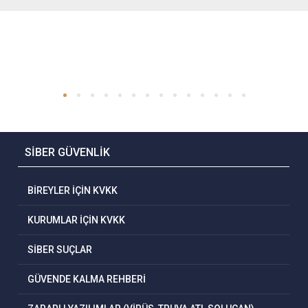
SİBER GÜVENLİK
BİREYLER İÇİN KVKK
KURUMLAR İÇİN KVKK
SİBER SUÇLAR
GÜVENDE KALMA REHBERİ