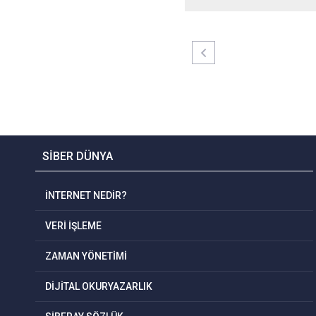
SİBER DÜNYA
İNTERNET NEDİR?
VERİ İŞLEME
ZAMAN YÖNETİMİ
DİJİTAL OKURYAZARLIK